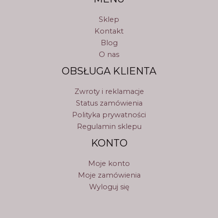
Sklep
Kontakt
Blog
O nas
OBSŁUGA KLIENTA
Zwroty i reklamacje
Status zamówienia
Polityka prywatności
Regulamin sklepu
KONTO
Moje konto
Moje zamówienia
Wyloguj się