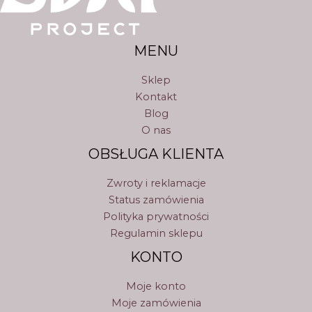
MENU
Sklep
Kontakt
Blog
O nas
OBSŁUGA KLIENTA
Zwroty i reklamacje
Status zamówienia
Polityka prywatności
Regulamin sklepu
KONTO
Moje konto
Moje zamówienia