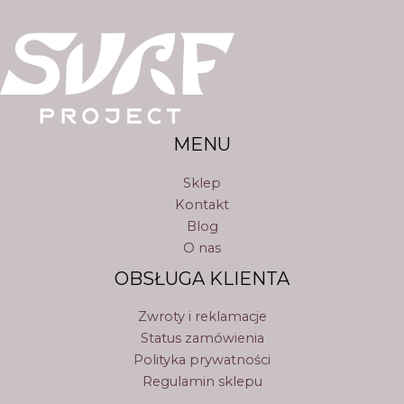
MENU
Sklep
Kontakt
Blog
O nas
OBSŁUGA KLIENTA
Zwroty i reklamacje
Status zamówienia
Polityka prywatności
Regulamin sklepu