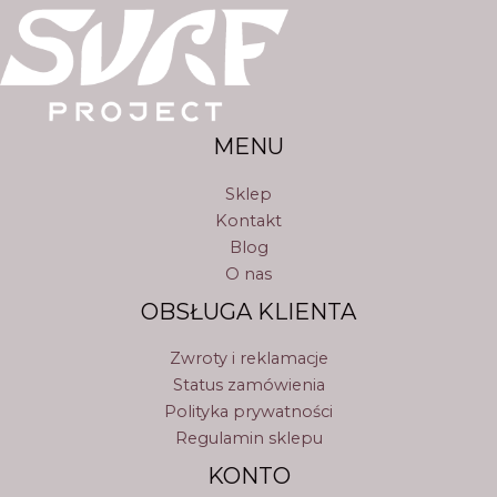
MENU
Sklep
Kontakt
Blog
O nas
OBSŁUGA KLIENTA
Zwroty i reklamacje
Status zamówienia
Polityka prywatności
Regulamin sklepu
KONTO