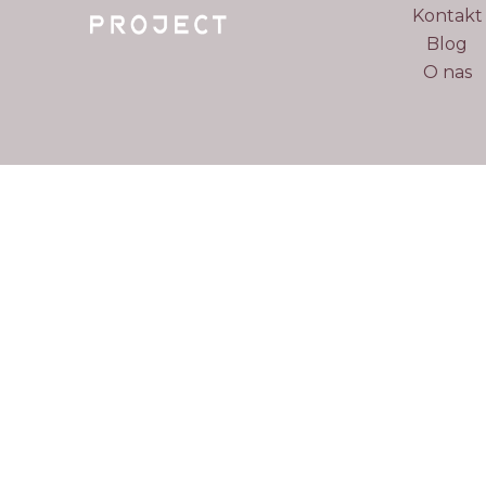
Kontakt
Blog
O nas