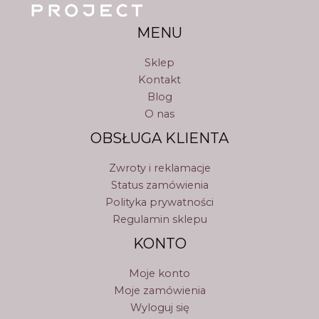
MENU
Sklep
Kontakt
Blog
O nas
OBSŁUGA KLIENTA
Zwroty i reklamacje
Status zamówienia
Polityka prywatności
Regulamin sklepu
KONTO
Moje konto
Moje zamówienia
Wyloguj się