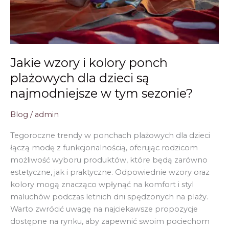
Jakie wzory i kolory ponch
plażowych dla dzieci są
najmodniejsze w tym sezonie?
Blog
/
admin
Tegoroczne trendy w ponchach plażowych dla dzieci
łączą modę z funkcjonalnością, oferując rodzicom
możliwość wyboru produktów, które będą zarówno
estetyczne, jak i praktyczne. Odpowiednie wzory oraz
kolory mogą znacząco wpłynąć na komfort i styl
maluchów podczas letnich dni spędzonych na plaży.
Warto zwrócić uwagę na najciekawsze propozycje
dostępne na rynku, aby zapewnić swoim pociechom