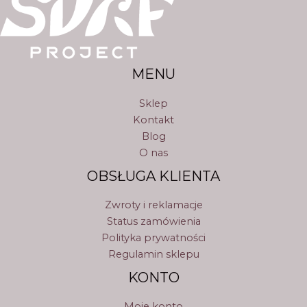
MENU
Sklep
Kontakt
Blog
O nas
OBSŁUGA KLIENTA
Zwroty i reklamacje
Status zamówienia
Polityka prywatności
Regulamin sklepu
KONTO
Moje konto