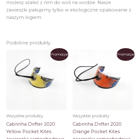
możesz szaleć z nim do woli na wodzie. Nasze
zawieszki pakujemy tylko w ekologiczne opakowanie z
naszym logiem.
Podobne produkty
Promocja!
Promocja!
Wszystkie produkty
Wszystkie produkty
Cabrinha Drifter 2020
Cabrinha Drifter 2020
Yellow Pocket Kites
Orange Pocket Kites