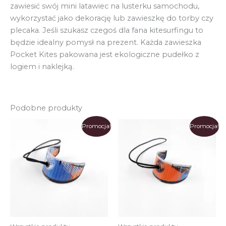
zawiesić swój mini latawiec na lusterku samochodu,
wykorzystać jako dekorację lub zawieszkę do torby czy
plecaka. Jeśli szukasz czegoś dla fana kitesurfingu to
będzie idealny pomysł na prezent. Każda zawieszka
Pocket Kites pakowana jest ekologiczne pudełko z
logiem i naklejką.
Podobne produkty
Promocja!
Promocja!